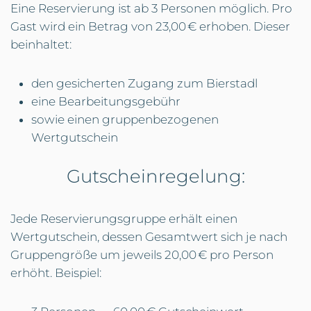
Eine Reservierung ist ab 3 Personen möglich. Pro
Gast wird ein Betrag von 23,00 € erhoben. Dieser
beinhaltet:
den gesicherten Zugang zum Bierstadl
eine Bearbeitungsgebühr
sowie einen gruppenbezogenen
Wertgutschein
Gutscheinregelung:
Jede Reservierungsgruppe erhält einen
Wertgutschein, dessen Gesamtwert sich je nach
Gruppengröße um jeweils 20,00 € pro Person
erhöht. Beispiel: