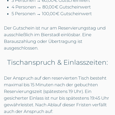
3 Personen → 60,00 € Gutscheinwert
4 Personen → 80,00 € Gutscheinwert
5 Personen → 100,00 € Gutscheinwert
Der Gutschein ist nur am Reservierungstag und
ausschließlich im Bierstadl einlösbar. Eine
Barauszahlung oder Übertragung ist
ausgeschlossen.
Tischanspruch & Einlasszeiten:
Der Anspruch auf den reservierten Tisch besteht
maximal bis 15 Minuten nach der gebuchten
Reservierungszeit (spätestens 19 Uhr). Ein
gesicherter Einlass ist nur bis spätestens 19:45 Uhr
gewährleistet. Nach Ablauf dieser Fristen verfällt
auch der Anspruch auf: