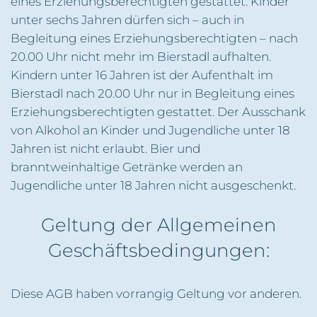
eines Erziehungsberechtigten gestattet. Kinder
unter sechs Jahren dürfen sich – auch in
Begleitung eines Erziehungsberechtigten – nach
20.00 Uhr nicht mehr im Bierstadl aufhalten.
Kindern unter 16 Jahren ist der Aufenthalt im
Bierstadl nach 20.00 Uhr nur in Begleitung eines
Erziehungsberechtigten gestattet. Der Ausschank
von Alkohol an Kinder und Jugendliche unter 18
Jahren ist nicht erlaubt. Bier und
branntweinhaltige Getränke werden an
Jugendliche unter 18 Jahren nicht ausgeschenkt.
Geltung der Allgemeinen
Geschäftsbedingungen:
Diese AGB haben vorrangig Geltung vor anderen.